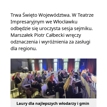
Trwa Święto Województwa. W Teatrze
Impresaryjnym we Włocławku
odbędzie się uroczysta sesja sejmiku.
Marszałek Piotr Całbecki wręczy
odznaczenia i wyróżnienia za zasługi
dla regionu.
Laury dla najlepszych włodarzy i gmin