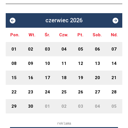
czerwiec 2026
Pon.
Wt.
Śr.
Czw.
Pt.
Sob.
Nd.
01
02
03
04
05
06
07
08
09
10
11
12
13
14
15
16
17
18
19
20
21
22
23
24
25
26
27
28
29
30
01
02
03
04
05
reklama