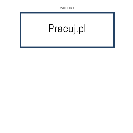
reklama