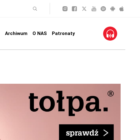
Archiwum
O NAS
Patronaty