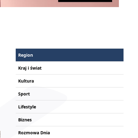
Region
Kraj i świat
Kultura
Sport
Lifestyle
Biznes
Rozmowa Dnia