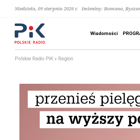
Niedziela, 09 sierpnia 2026 r. Imieniny: Romana, Rysza
Wiadomości
PROGR
Polskie Radio PiK
Region