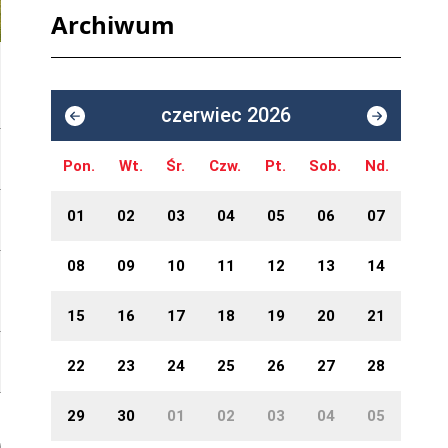
Archiwum
czerwiec 2026
Pon.
Wt.
Śr.
Czw.
Pt.
Sob.
Nd.
01
02
03
04
05
06
07
08
09
10
11
12
13
14
15
16
17
18
19
20
21
22
23
24
25
26
27
28
29
30
01
02
03
04
05