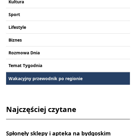
Kultura
Sport
Lifestyle
Biznes
Rozmowa Dnia
Temat Tygodnia
Wakacyjny przewodnik po regionie
Najczęściej czytane
Spłonęły sklepy i apteka na bydgoskim