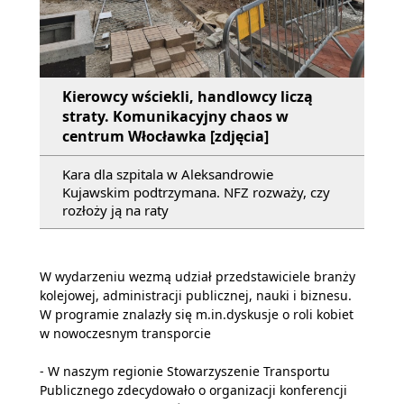
Kierowcy wściekli, handlowcy liczą
straty. Komunikacyjny chaos w
centrum Włocławka [zdjęcia]
Kara dla szpitala w Aleksandrowie
Kujawskim podtrzymana. NFZ rozważy, czy
rozłoży ją na raty
W wydarzeniu wezmą udział przedstawiciele branży
kolejowej, administracji publicznej, nauki i biznesu.
W programie znalazły się m.in.dyskusje o roli kobiet
w nowoczesnym transporcie
- W naszym regionie Stowarzyszenie Transportu
Publicznego zdecydowało o organizacji konferencji