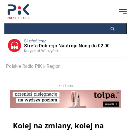
Słuchaj teraz
Strefa Dobrego Nastroju Nocą do 02:00
Krzysztof Wilczyński
Polskie Radio PiK
Region
reklama
Kolej na zmiany, kolej na