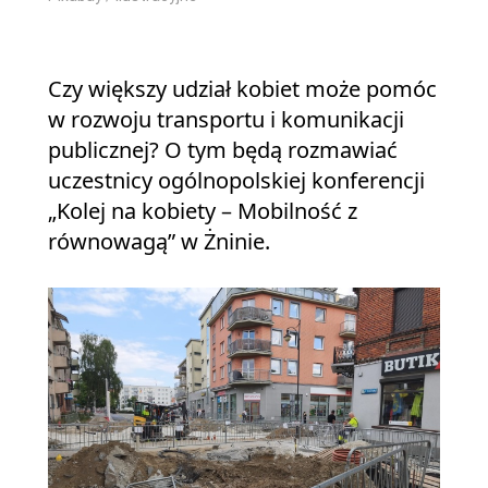
Czy większy udział kobiet może pomóc
w rozwoju transportu i komunikacji
publicznej? O tym będą rozmawiać
uczestnicy ogólnopolskiej konferencji
„Kolej na kobiety – Mobilność z
równowagą” w Żninie.