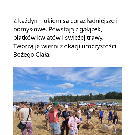
Z każdym rokiem są coraz ładniejsze i
pomysłowe. Powstają z gałązek,
płatków kwiatów i świeżej trawy.
Tworzą je wierni z okazji uroczystości
Bożego Ciała.