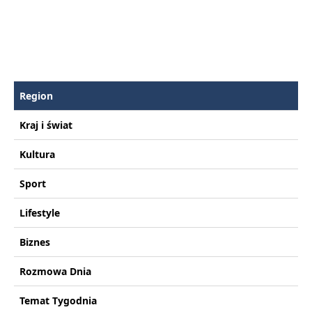
Region
Kraj i świat
Kultura
Sport
Lifestyle
Biznes
Rozmowa Dnia
Temat Tygodnia