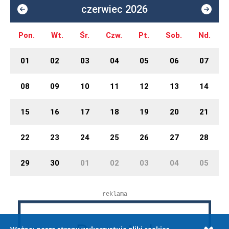
czerwiec 2026
Pon.
Wt.
Śr.
Czw.
Pt.
Sob.
Nd.
01
02
03
04
05
06
07
08
09
10
11
12
13
14
15
16
17
18
19
20
21
22
23
24
25
26
27
28
29
30
01
02
03
04
05
reklama