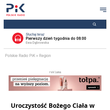
Słuchaj teraz
Pierwszy dzień tygodnia do 08:00
Ewa Dąbrowska
Polskie Radio PiK
Region
reklama
Uroczystość Bożego Ciała w