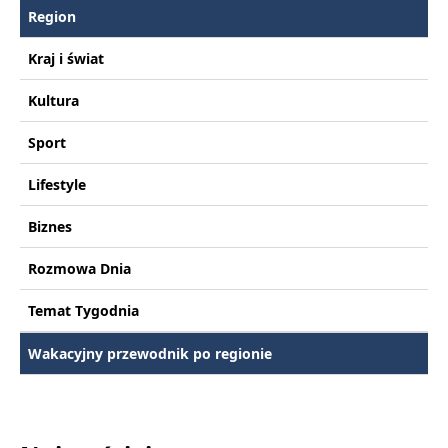
Region
Kraj i świat
Kultura
Sport
Lifestyle
Biznes
Rozmowa Dnia
Temat Tygodnia
Wakacyjny przewodnik po regionie