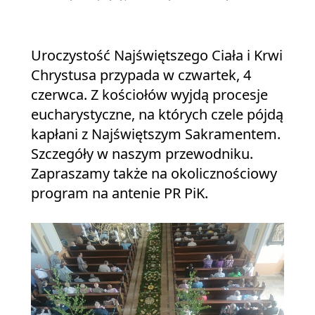
Uroczystość Najświętszego Ciała i Krwi
Chrystusa przypada w czwartek, 4
czerwca. Z kościołów wyjdą procesje
eucharystyczne, na których czele pójdą
kapłani z Najświętszym Sakramentem.
Szczegóły w naszym przewodniku.
Zapraszamy także na okolicznościowy
program na antenie PR PiK.