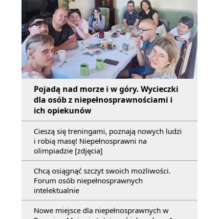
Pojadą nad morze i w góry. Wycieczki
dla osób z niepełnosprawnościami i
ich opiekunów
Cieszą się treningami, poznają nowych ludzi
i robią masę! Niepełnosprawni na
olimpiadzie [zdjęcia]
Chcą osiągnąć szczyt swoich możliwości.
Forum osób niepełnosprawnych
intelektualnie
Nowe miejsce dla niepełnosprawnych w