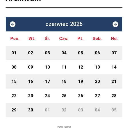
czerwiec 2026
Pon.
Wt.
Śr.
Czw.
Pt.
Sob.
Nd.
01
02
03
04
05
06
07
08
09
10
11
12
13
14
15
16
17
18
19
20
21
22
23
24
25
26
27
28
29
30
01
02
03
04
05
reklama