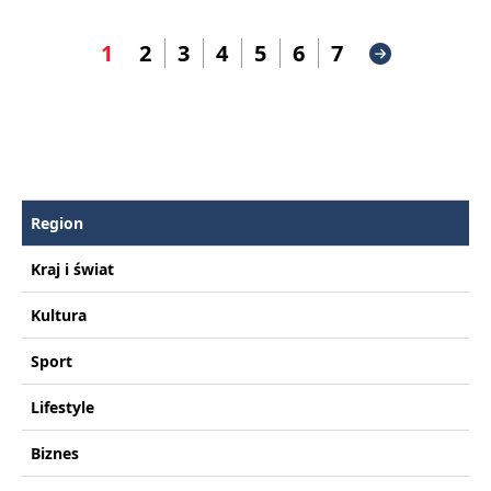
1
2
3
4
5
6
7
Region
Kraj i świat
Kultura
Sport
Lifestyle
Biznes