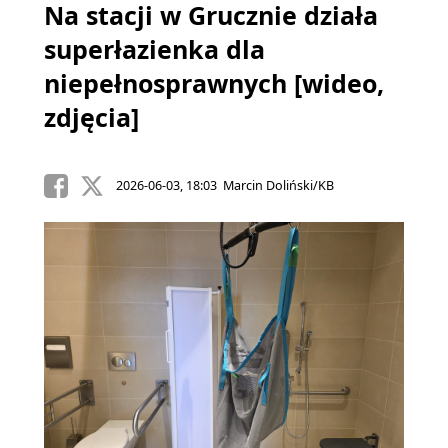
Na stacji w Grucznie działa
superłazienka dla
niepełnosprawnych [wideo,
zdjęcia]
2026-06-03, 18:03 Marcin Doliński/KB