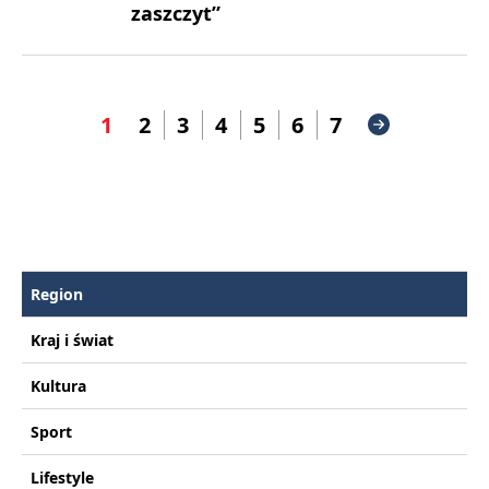
zaszczyt”
1
2
3
4
5
6
7
Region
Kraj i świat
Kultura
Sport
Lifestyle