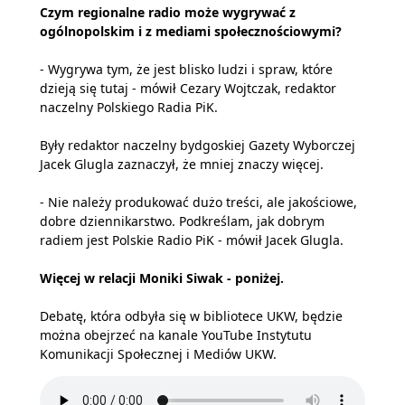
Czym regionalne radio może wygrywać z
ogólnopolskim i z mediami społecznościowymi?
- Wygrywa tym, że jest blisko ludzi i spraw, które
dzieją się tutaj - mówił Cezary Wojtczak, redaktor
naczelny Polskiego Radia PiK.
Były redaktor naczelny bydgoskiej Gazety Wyborczej
Jacek Glugla zaznaczył, że mniej znaczy więcej.
- Nie należy produkować dużo treści, ale jakościowe,
dobre dziennikarstwo. Podkreślam, jak dobrym
radiem jest Polskie Radio PiK - mówił Jacek Glugla.
Więcej w relacji Moniki Siwak - poniżej.
Debatę, która odbyła się w bibliotece UKW, będzie
można obejrzeć na kanale
YouTube Instytutu
Komunikacji Społecznej i Mediów UKW
.