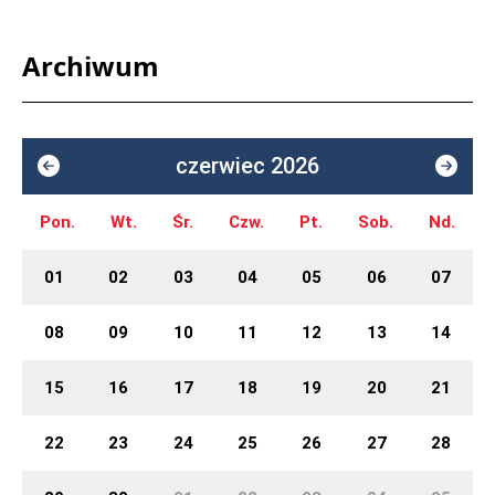
Archiwum
czerwiec 2026
Pon.
Wt.
Śr.
Czw.
Pt.
Sob.
Nd.
01
02
03
04
05
06
07
08
09
10
11
12
13
14
15
16
17
18
19
20
21
22
23
24
25
26
27
28