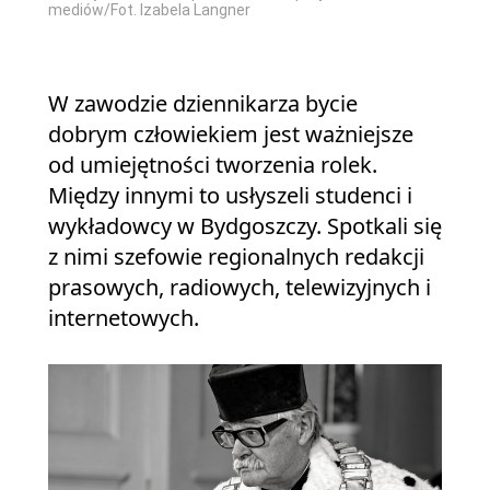
mediów/Fot. Izabela Langner
W zawodzie dziennikarza bycie
dobrym człowiekiem jest ważniejsze
od umiejętności tworzenia rolek.
Między innymi to usłyszeli studenci i
wykładowcy w Bydgoszczy. Spotkali się
z nimi szefowie regionalnych redakcji
prasowych, radiowych, telewizyjnych i
internetowych.