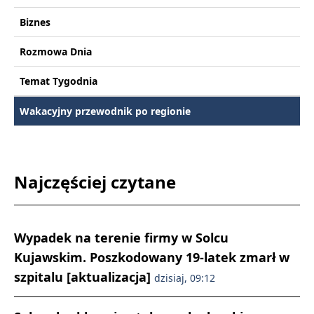
Biznes
Rozmowa Dnia
Temat Tygodnia
Wakacyjny przewodnik po regionie
Najczęściej czytane
Wypadek na terenie firmy w Solcu
Kujawskim. Poszkodowany 19-latek zmarł w
szpitalu [aktualizacja]
dzisiaj, 09:12