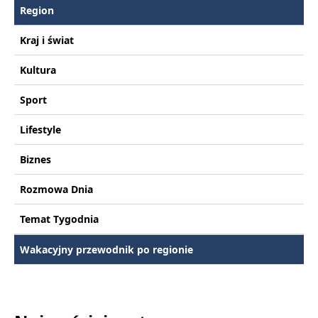
Region
Kraj i świat
Kultura
Sport
Lifestyle
Biznes
Rozmowa Dnia
Temat Tygodnia
Wakacyjny przewodnik po regionie