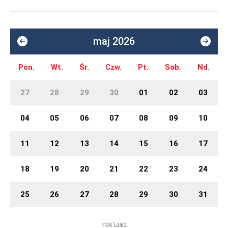
maj 2026
Pon.
Wt.
Śr.
Czw.
Pt.
Sob.
Nd.
27
28
29
30
01
02
03
04
05
06
07
08
09
10
11
12
13
14
15
16
17
18
19
20
21
22
23
24
25
26
27
28
29
30
31
reklama