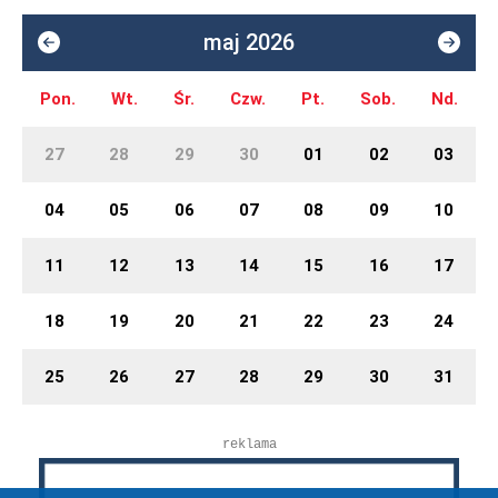
maj 2026
Pon.
Wt.
Śr.
Czw.
Pt.
Sob.
Nd.
27
28
29
30
01
02
03
04
05
06
07
08
09
10
11
12
13
14
15
16
17
18
19
20
21
22
23
24
25
26
27
28
29
30
31
reklama