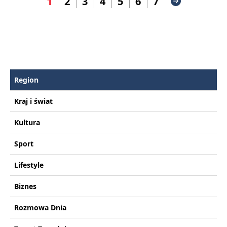
1
2
3
4
5
6
7
Region
Kraj i świat
Kultura
Sport
Lifestyle
Biznes
Rozmowa Dnia