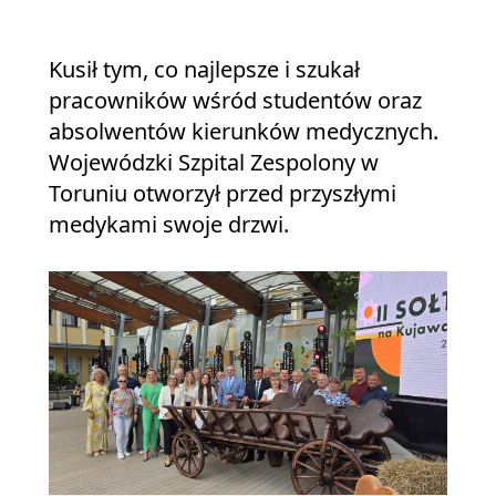
Kusił tym, co najlepsze i szukał
pracowników wśród studentów oraz
absolwentów kierunków medycznych.
Wojewódzki Szpital Zespolony w
Toruniu otworzył przed przyszłymi
medykami swoje drzwi.