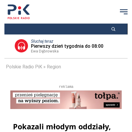
Słuchaj teraz
Pierwszy dzień tygodnia do 08:00
Ewa Dąbrowska
Polskie Radio PiK
Region
reklama
Pokazali młodym oddziały,