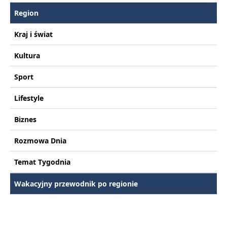
Region
Kraj i świat
Kultura
Sport
Lifestyle
Biznes
Rozmowa Dnia
Temat Tygodnia
Wakacyjny przewodnik po regionie