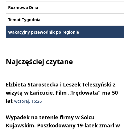
Rozmowa Dnia
Temat Tygodnia
Wakacyjny przewodnik po regionie
Najczęściej czytane
Elżbieta Starostecka i Leszek Teleszyński z
wizytą w Łańcucie. Film „Trędowata" ma 50
lat
wczoraj, 16:26
Wypadek na terenie firmy w Solcu
Kujawskim. Poszkodowany 19-latek zmarł w