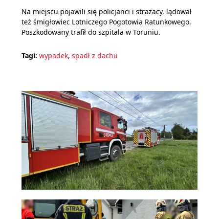
Na miejscu pojawili się policjanci i strażacy, lądował
też śmigłowiec Lotniczego Pogotowia Ratunkowego.
Poszkodowany trafił do szpitala w Toruniu.
Tagi:
wypadek
,
spadł z dachu