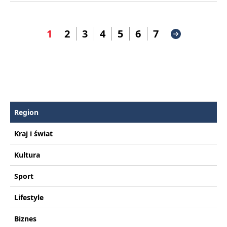
1
2
3
4
5
6
7
Region
Kraj i świat
Kultura
Sport
Lifestyle
Biznes