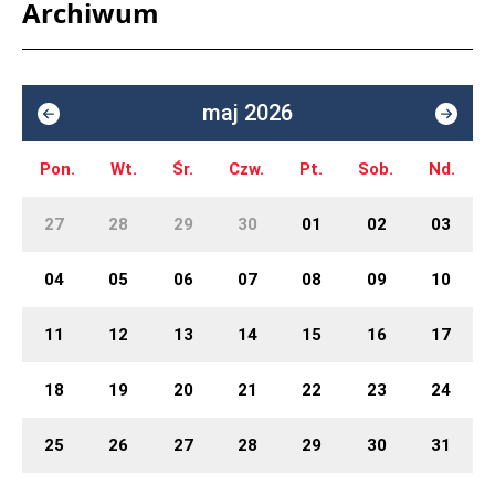
Archiwum
maj 2026
Pon.
Wt.
Śr.
Czw.
Pt.
Sob.
Nd.
27
28
29
30
01
02
03
04
05
06
07
08
09
10
11
12
13
14
15
16
17
18
19
20
21
22
23
24
25
26
27
28
29
30
31