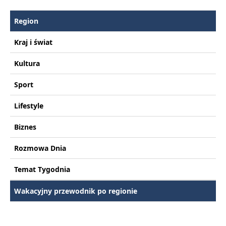
Region
Kraj i świat
Kultura
Sport
Lifestyle
Biznes
Rozmowa Dnia
Temat Tygodnia
Wakacyjny przewodnik po regionie