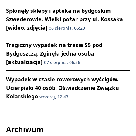
Spłonęły sklepy i apteka na bydgoskim
Szwederowie. Wielki pożar przy ul. Kossaka
[wideo, zdjęcia]
06 sierpnia, 06:20
Tragiczny wypadek na trasie S5 pod
Bydgoszczą. Zginęła jedna osoba
[aktualizacja]
07 sierpnia, 06:56
Wypadek w czasie rowerowych wyścigów.
Ucierpiało 40 osób. Oświadczenie Związku
Kolarskiego
wczoraj, 12:43
Archiwum