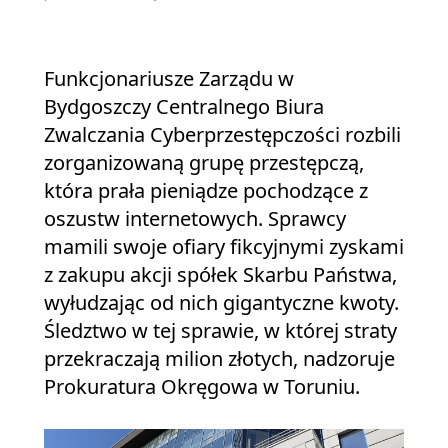
Funkcjonariusze Zarządu w
Bydgoszczy Centralnego Biura
Zwalczania Cyberprzestępczości rozbili
zorganizowaną grupę przestępczą,
która prała pieniądze pochodzące z
oszustw internetowych. Sprawcy
mamili swoje ofiary fikcyjnymi zyskami
z zakupu akcji spółek Skarbu Państwa,
wyłudzając od nich gigantyczne kwoty.
Śledztwo w tej sprawie, w której straty
przekraczają milion złotych, nadzoruje
Prokuratura Okręgowa w Toruniu.