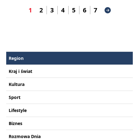
1
2
3
4
5
6
7
Region
Kraj i świat
Kultura
Sport
Lifestyle
Biznes
Rozmowa Dnia