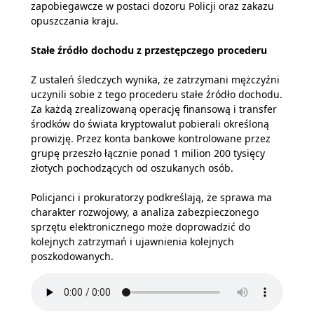
zapobiegawcze w postaci dozoru Policji oraz zakazu
opuszczania kraju.
Stałe źródło dochodu z przestępczego procederu
Z ustaleń śledczych wynika, że zatrzymani mężczyźni
uczynili sobie z tego procederu stałe źródło dochodu.
Za każdą zrealizowaną operację finansową i transfer
środków do świata kryptowalut pobierali określoną
prowizję. Przez konta bankowe kontrolowane przez
grupę przeszło łącznie ponad 1 milion 200 tysięcy
złotych pochodzących od oszukanych osób.
Policjanci i prokuratorzy podkreślają, że sprawa ma
charakter rozwojowy, a analiza zabezpieczonego
sprzętu elektronicznego może doprowadzić do
kolejnych zatrzymań i ujawnienia kolejnych
poszkodowanych.