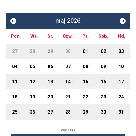
maj 2026
Pon.
Wt.
Śr.
Czw.
Pt.
Sob.
Nd.
27
28
29
30
01
02
03
04
05
06
07
08
09
10
11
12
13
14
15
16
17
18
19
20
21
22
23
24
25
26
27
28
29
30
31
reklama