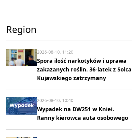
Region
2026-08-10, 11:20
Spora ilość narkotyków i uprawa
zakazanych roślin. 36-latek z Solca
Kujawskiego zatrzymany
2026-08-10, 10:40
Wypadek na DW251 w Kniei.
Ranny kierowca auta osobowego