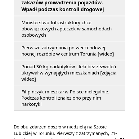
zakazów prowadzenia pojazdów.
Wpadł podczas kontroli drogowej
Ministerstwo Infrastruktury chce
obowiązkowych apteczek w samochodach
osobowych
Pierwsze zatrzymania po weekendowej
nocnej rozróbie w centrum Torunia [wideo]
Ponad 30 kg narkotyków i leki bez zezwoleń
ukrywał w wynajętych mieszkaniach [zdjęcia,
wideo]
Filipińczyk mieszkał w Polsce nielegalnie.
Podczas kontroli znaleziono przy nim
narkotyki
Do obu zdarzeń doszło w niedzielę na Szosie
Lubickiej w Toruniu. Pierwszy z zatrzymanych, 21-