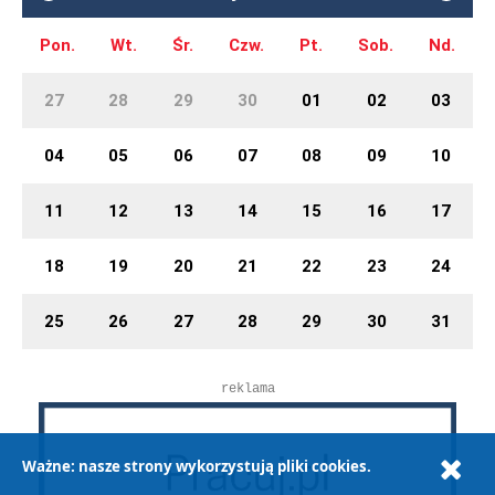
Pon.
Wt.
Śr.
Czw.
Pt.
Sob.
Nd.
27
28
29
30
01
02
03
04
05
06
07
08
09
10
11
12
13
14
15
16
17
18
19
20
21
22
23
24
25
26
27
28
29
30
31
reklama
Ważne: nasze strony wykorzystują pliki cookies.