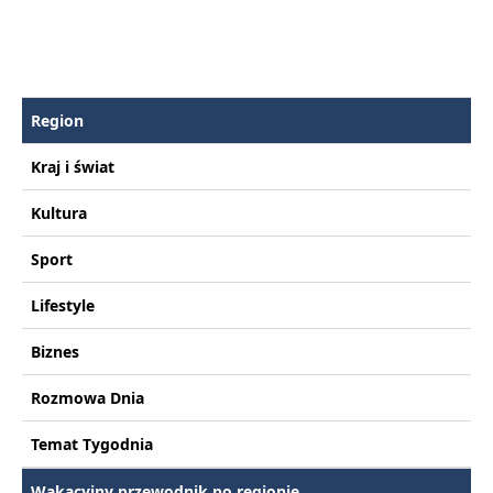
Region
Kraj i świat
Kultura
Sport
Lifestyle
Biznes
Rozmowa Dnia
Temat Tygodnia
Wakacyjny przewodnik po regionie