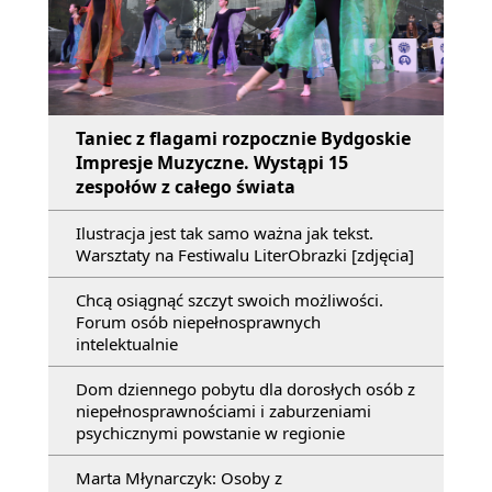
Taniec z flagami rozpocznie Bydgoskie
Impresje Muzyczne. Wystąpi 15
zespołów z całego świata
Ilustracja jest tak samo ważna jak tekst.
Warsztaty na Festiwalu LiterObrazki [zdjęcia]
Chcą osiągnąć szczyt swoich możliwości.
Forum osób niepełnosprawnych
intelektualnie
Dom dziennego pobytu dla dorosłych osób z
niepełnosprawnościami i zaburzeniami
psychicznymi powstanie w regionie
Marta Młynarczyk: Osoby z