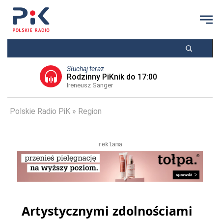
Słuchaj teraz
Rodzinny PiKnik do 17:00
Ireneusz Sanger
Polskie Radio PiK
Region
reklama
Artystycznymi zdolnościami