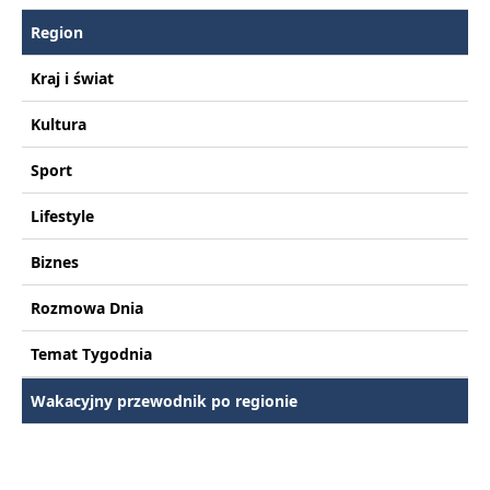
Region
Kraj i świat
Kultura
Sport
Lifestyle
Biznes
Rozmowa Dnia
Temat Tygodnia
Wakacyjny przewodnik po regionie