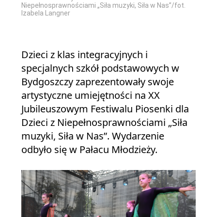
Niepełnosprawnościami „Siła muzyki, Siła w Nas”/fot.
Izabela Langner
Dzieci z klas integracyjnych i
specjalnych szkół podstawowych w
Bydgoszczy zaprezentowały swoje
artystyczne umiejętności na XX
Jubileuszowym Festiwalu Piosenki dla
Dzieci z Niepełnosprawnościami „Siła
muzyki, Siła w Nas”. Wydarzenie
odbyło się w Pałacu Młodzieży.