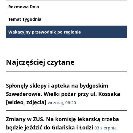
Rozmowa Dnia
Temat Tygodnia
Wakacyjny przewodnik po regionie
Najczęściej czytane
Spłonęły sklepy i apteka na bydgoskim
Szwederowie. Wielki pożar przy ul. Kossaka
[wideo, zdjęcia]
wczoraj, 06:20
Zmiany w ZUS. Na komisję lekarską trzeba
będzie jeździć do Gdańska i Łodzi
03 sierpnia,