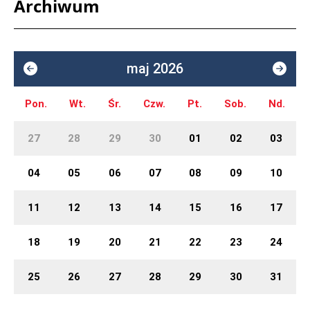
Archiwum
maj 2026
Pon.
Wt.
Śr.
Czw.
Pt.
Sob.
Nd.
27
28
29
30
01
02
03
04
05
06
07
08
09
10
11
12
13
14
15
16
17
18
19
20
21
22
23
24
25
26
27
28
29
30
31