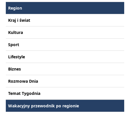
Region
Kraj i świat
Kultura
Sport
Lifestyle
Biznes
Rozmowa Dnia
Temat Tygodnia
Wakacyjny przewodnik po regionie