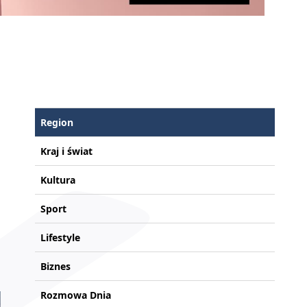
Region
Kraj i świat
Kultura
Sport
Lifestyle
Biznes
Rozmowa Dnia