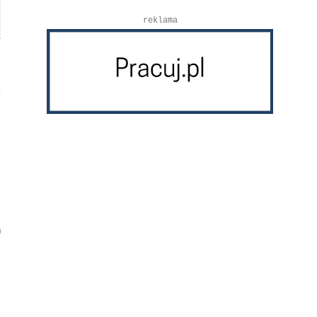
reklama