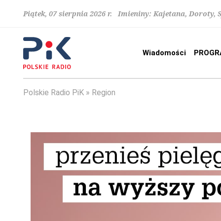
Piątek, 07 sierpnia 2026 r. Imieniny: Kajetana, Doroty, 
Wiadomości
PROGR
Polskie Radio PiK
Region