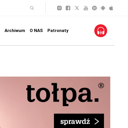
Archiwum
O NAS
Patronaty