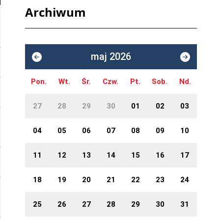
Archiwum
maj 2026
Pon.
Wt.
Śr.
Czw.
Pt.
Sob.
Nd.
27
28
29
30
01
02
03
04
05
06
07
08
09
10
11
12
13
14
15
16
17
18
19
20
21
22
23
24
25
26
27
28
29
30
31