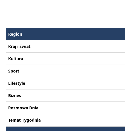
Region
Kraj i świat
Kultura
Sport
Lifestyle
Biznes
Rozmowa Dnia
Temat Tygodnia