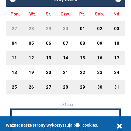
Pon.
Wt.
Śr.
Czw.
Pt.
Sob.
Nd.
27
28
29
30
01
02
03
04
05
06
07
08
09
10
11
12
13
14
15
16
17
18
19
20
21
22
23
24
25
26
27
28
29
30
31
reklama
Ważne: nasze strony wykorzystują pliki cookies.