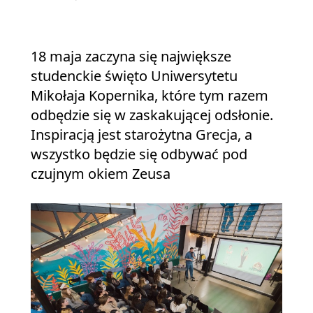
18 maja zaczyna się największe
studenckie święto Uniwersytetu
Mikołaja Kopernika, które tym razem
odbędzie się w zaskakującej odsłonie.
Inspiracją jest starożytna Grecja, a
wszystko będzie się odbywać pod
czujnym okiem Zeusa