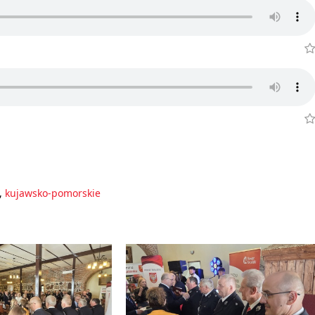
,
kujawsko-pomorskie