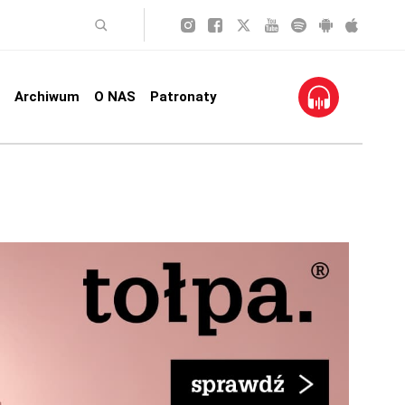
Archiwum
O NAS
Patronaty