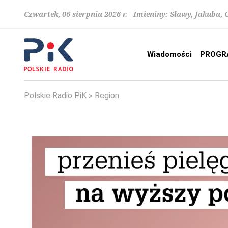
Czwartek, 06 sierpnia 2026 r. Imieniny: Sławy, Jakuba,
Wiadomości
PROGR
Polskie Radio PiK
Region