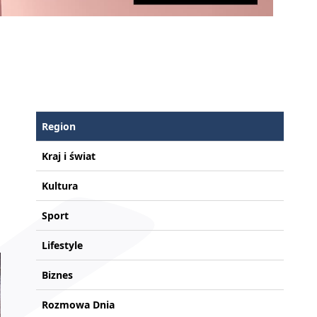
Region
Kraj i świat
Kultura
Sport
Lifestyle
Biznes
Rozmowa Dnia