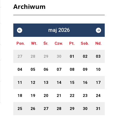
Archiwum
maj 2026
Pon.
Wt.
Śr.
Czw.
Pt.
Sob.
Nd.
27
28
29
30
01
02
03
04
05
06
07
08
09
10
11
12
13
14
15
16
17
18
19
20
21
22
23
24
25
26
27
28
29
30
31