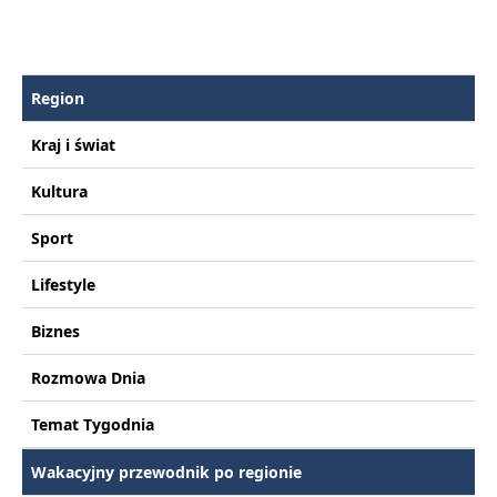
Region
Kraj i świat
Kultura
Sport
Lifestyle
Biznes
Rozmowa Dnia
Temat Tygodnia
Wakacyjny przewodnik po regionie