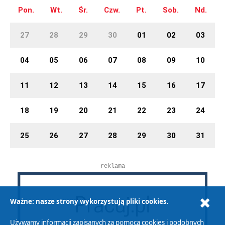
Pon.
Wt.
Śr.
Czw.
Pt.
Sob.
Nd.
27
28
29
30
01
02
03
04
05
06
07
08
09
10
11
12
13
14
15
16
17
18
19
20
21
22
23
24
25
26
27
28
29
30
31
reklama
Ważne: nasze strony wykorzystują pliki cookies.
Używamy informacji zapisanych za pomocą cookies i podobnych