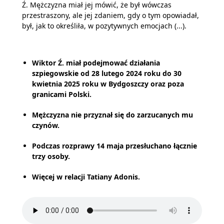
Ź. Mężczyzna miał jej mówić, że był wówczas
przestraszony, ale jej zdaniem, gdy o tym opowiadał,
był, jak to określiła, w pozytywnych emocjach (...).
Wiktor Ź. miał podejmować działania
szpiegowskie od 28 lutego 2024 roku do 30
kwietnia 2025 roku w Bydgoszczy oraz poza
granicami Polski.
Mężczyzna nie przyznał się do zarzucanych mu
czynów.
Podczas rozprawy 14 maja przesłuchano łącznie
trzy osoby.
Więcej w relacji Tatiany Adonis.