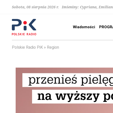
Sobota, 08 sierpnia 2026 r. Imieniny: Cypriana, Emilia
Wiadomości
PROGR
Polskie Radio PiK
Region