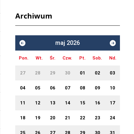
Archiwum
maj 2026
Pon.
Wt.
Śr.
Czw.
Pt.
Sob.
Nd.
27
28
29
30
01
02
03
04
05
06
07
08
09
10
11
12
13
14
15
16
17
18
19
20
21
22
23
24
25
26
27
28
29
30
31