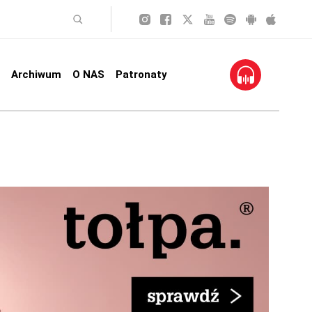
Archiwum
O NAS
Patronaty