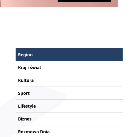
Region
Kraj i świat
Kultura
Sport
Lifestyle
Biznes
Rozmowa Dnia