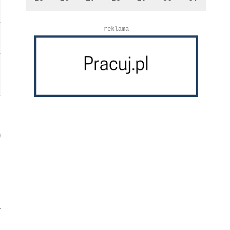
reklama