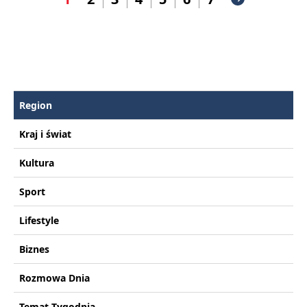
Region
Kraj i świat
Kultura
Sport
Lifestyle
Biznes
Rozmowa Dnia
Temat Tygodnia