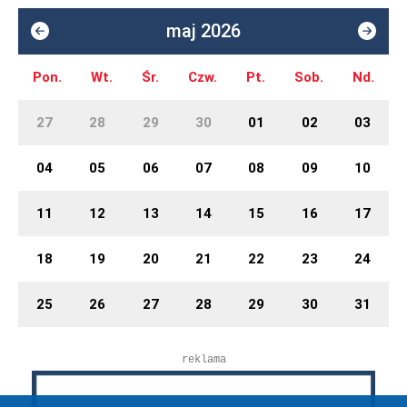
maj 2026
Pon.
Wt.
Śr.
Czw.
Pt.
Sob.
Nd.
27
28
29
30
01
02
03
04
05
06
07
08
09
10
11
12
13
14
15
16
17
18
19
20
21
22
23
24
25
26
27
28
29
30
31
reklama