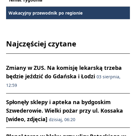
Wakacyjny przewodnik po regionie
Najczęściej czytane
Zmiany w ZUS. Na komisję lekarską trzeba
będzie jeździć do Gdańska i Łodzi
03 sierpnia,
12:59
Spłonęły sklepy i apteka na bydgoskim
Szwederowie. Wielki pożar przy ul. Kossaka
[wideo, zdjęcia]
dzisiaj, 06:20