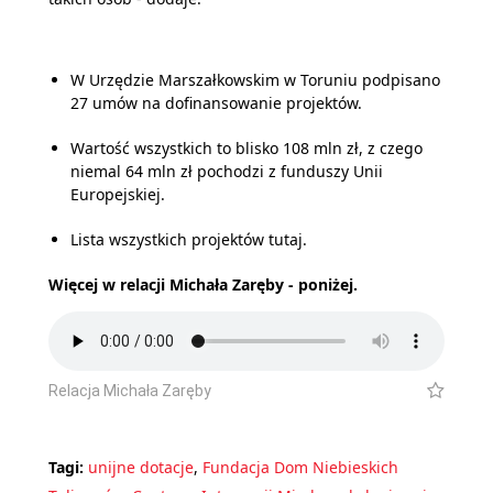
W Urzędzie Marszałkowskim w Toruniu podpisano
27 umów na dofinansowanie projektów.
Wartość wszystkich to blisko 108 mln zł, z czego
niemal 64 mln zł pochodzi z funduszy Unii
Europejskiej.
Lista wszystkich projektów tutaj.
Więcej w relacji Michała Zaręby - poniżej.
Relacja Michała Zaręby
Tagi:
unijne dotacje
,
Fundacja Dom Niebieskich