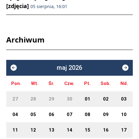
[zdjęcia]
05 sierpnia, 16:01
Archiwum
maj 2026
Pon.
Wt.
Śr.
Czw.
Pt.
Sob.
Nd.
27
28
29
30
01
02
03
04
05
06
07
08
09
10
11
12
13
14
15
16
17