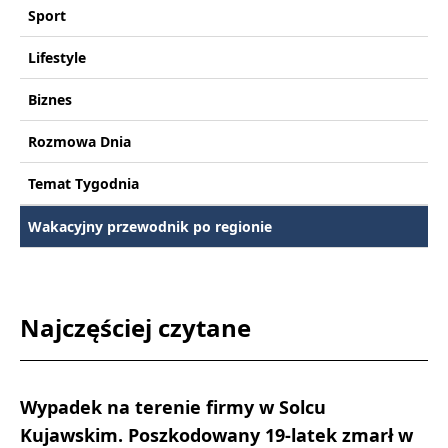
Sport
Lifestyle
Biznes
Rozmowa Dnia
Temat Tygodnia
Wakacyjny przewodnik po regionie
Najczęściej czytane
Wypadek na terenie firmy w Solcu
Kujawskim. Poszkodowany 19-latek zmarł w