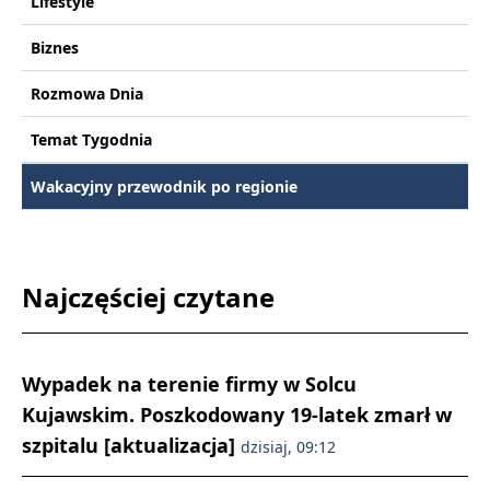
Lifestyle
Biznes
Rozmowa Dnia
Temat Tygodnia
Wakacyjny przewodnik po regionie
Najczęściej czytane
Wypadek na terenie firmy w Solcu
Kujawskim. Poszkodowany 19-latek zmarł w
szpitalu [aktualizacja]
dzisiaj, 09:12