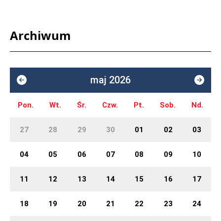
Archiwum
maj 2026
Pon.
Wt.
Śr.
Czw.
Pt.
Sob.
Nd.
27
28
29
30
01
02
03
04
05
06
07
08
09
10
11
12
13
14
15
16
17
18
19
20
21
22
23
24