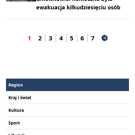
ewakuacja kilkudziesięciu osób
1
2
3
4
5
6
7
Region
Kraj i świat
Kultura
Sport