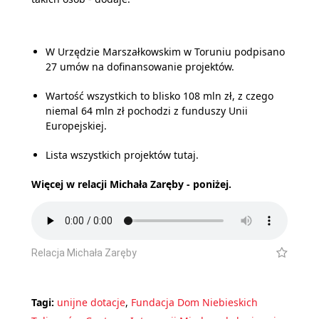
W Urzędzie Marszałkowskim w Toruniu podpisano
27 umów na dofinansowanie projektów.
Wartość wszystkich to blisko 108 mln zł, z czego
niemal 64 mln zł pochodzi z funduszy Unii
Europejskiej.
Lista wszystkich projektów tutaj.
Więcej w relacji Michała Zaręby - poniżej.
Relacja Michała Zaręby
Tagi:
unijne dotacje
,
Fundacja Dom Niebieskich