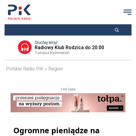
Słuchaj teraz
Radiowy Klub Rodzica do 20:00
Tomasz Kaźmierski
Polskie Radio PiK
Region
reklama
Ogromne pieniądze na