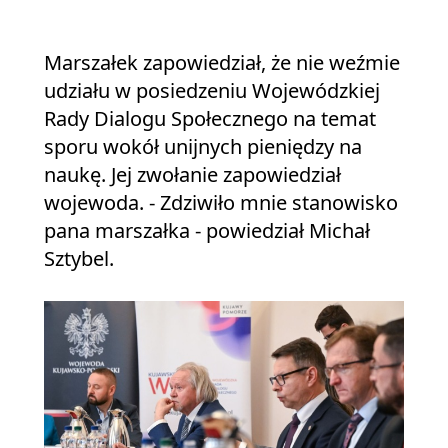
Marszałek zapowiedział, że nie weźmie
udziału w posiedzeniu Wojewódzkiej
Rady Dialogu Społecznego na temat
sporu wokół unijnych pieniędzy na
naukę. Jej zwołanie zapowiedział
wojewoda. - Zdziwiło mnie stanowisko
pana marszałka - powiedział Michał
Sztybel.