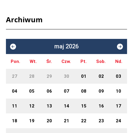
Archiwum
maj 2026
Pon.
Wt.
Śr.
Czw.
Pt.
Sob.
Nd.
27
28
29
30
01
02
03
04
05
06
07
08
09
10
11
12
13
14
15
16
17
18
19
20
21
22
23
24