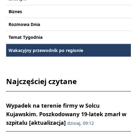
Biznes
Rozmowa Dnia
Temat Tygodnia
Wakacyjny przewodnik po regionie
Najczęściej czytane
Wypadek na terenie firmy w Solcu
Kujawskim. Poszkodowany 19-latek zmarł w
szpitalu [aktualizacja]
dzisiaj, 09:12