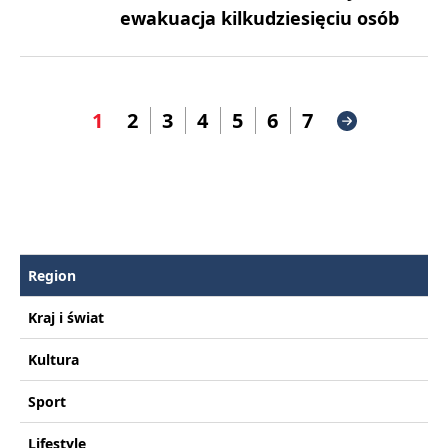
ewakuacja kilkudziesięciu osób
1
2
3
4
5
6
7
Region
Kraj i świat
Kultura
Sport
Lifestyle