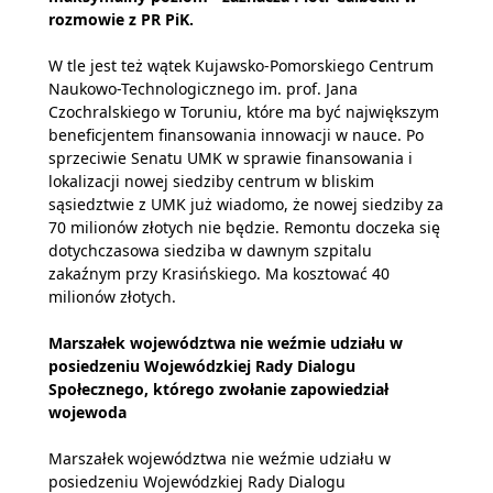
rozmowie z PR PiK
.
W tle jest też wątek Kujawsko-Pomorskiego Centrum
Naukowo-Technologicznego im. prof. Jana
Czochralskiego w Toruniu, które ma być największym
beneficjentem finansowania innowacji w nauce. Po
sprzeciwie Senatu UMK w sprawie finansowania i
lokalizacji nowej siedziby centrum w bliskim
sąsiedztwie z UMK już wiadomo, że nowej siedziby za
70 milionów złotych nie będzie. Remontu doczeka się
dotychczasowa siedziba w dawnym szpitalu
zakaźnym przy Krasińskiego. Ma kosztować 40
milionów złotych.
Marszałek województwa nie weźmie udziału w
posiedzeniu Wojewódzkiej Rady Dialogu
Społecznego, którego zwołanie zapowiedział
wojewoda
Marszałek województwa nie weźmie udziału w
posiedzeniu Wojewódzkiej Rady Dialogu