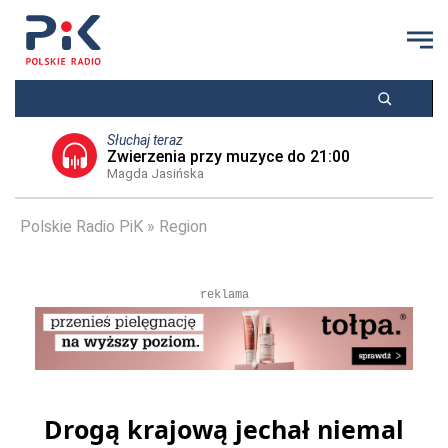
Słuchaj teraz
Zwierzenia przy muzyce do 21:00
Magda Jasińska
Polskie Radio PiK
Region
reklama
Drogą krajową jechał niemal