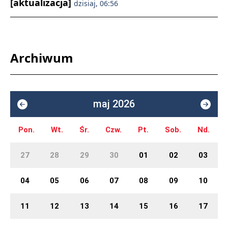
[aktualizacja]
dzisiaj, 06:56
Archiwum
maj 2026
Pon.
Wt.
Śr.
Czw.
Pt.
Sob.
Nd.
27
28
29
30
01
02
03
04
05
06
07
08
09
10
11
12
13
14
15
16
17