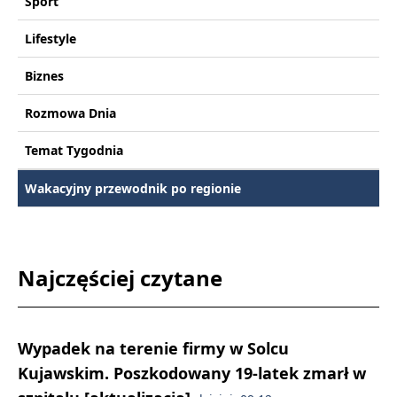
Sport
Lifestyle
Biznes
Rozmowa Dnia
Temat Tygodnia
Wakacyjny przewodnik po regionie
Najczęściej czytane
Wypadek na terenie firmy w Solcu
Kujawskim. Poszkodowany 19-latek zmarł w