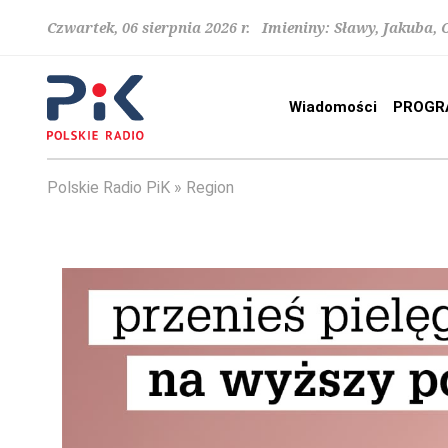
Czwartek, 06 sierpnia 2026 r. Imieniny: Sławy, Jakuba,
Wiadomości
PROGR
Polskie Radio PiK
Region