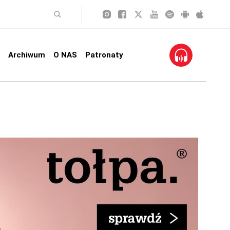
Archiwum
O NAS
Patronaty