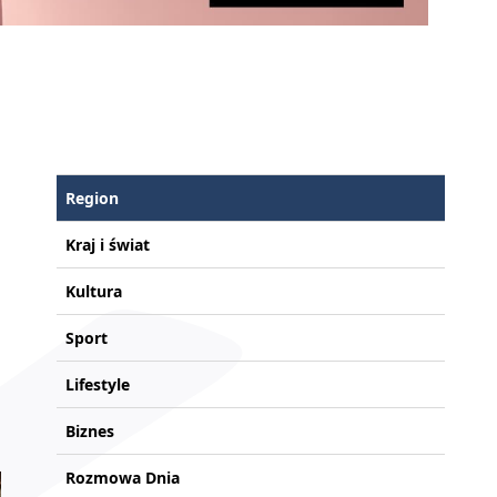
Region
Kraj i świat
Kultura
Sport
Lifestyle
Biznes
Rozmowa Dnia