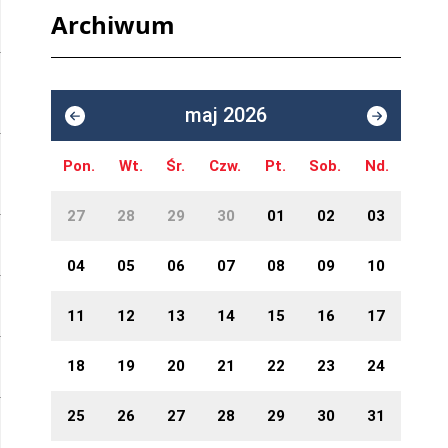
Archiwum
maj 2026
Pon.
Wt.
Śr.
Czw.
Pt.
Sob.
Nd.
27
28
29
30
01
02
03
04
05
06
07
08
09
10
11
12
13
14
15
16
17
18
19
20
21
22
23
24
25
26
27
28
29
30
31