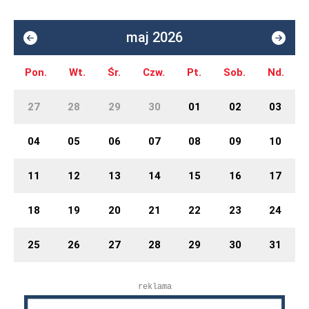
maj 2026
Pon.
Wt.
Śr.
Czw.
Pt.
Sob.
Nd.
27
28
29
30
01
02
03
04
05
06
07
08
09
10
11
12
13
14
15
16
17
18
19
20
21
22
23
24
25
26
27
28
29
30
31
reklama