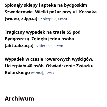
Spłonęły sklepy i apteka na bydgoskim
Szwederowie. Wielki pożar przy ul. Kossaka
[wideo, zdjęcia]
06 sierpnia, 06:20
Tragiczny wypadek na trasie S5 pod
Bydgoszczą. Zginęła jedna osoba
[aktualizacja]
07 sierpnia, 06:56
Wypadek w czasie rowerowych wyścigów.
Ucierpiało 40 osób. Oświadczenie Związku
Kolarskiego
wczoraj, 12:43
Archiwum