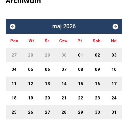
Archiwum
maj 2026
Pon.
Wt.
Śr.
Czw.
Pt.
Sob.
Nd.
27
28
29
30
01
02
03
04
05
06
07
08
09
10
11
12
13
14
15
16
17
18
19
20
21
22
23
24
25
26
27
28
29
30
31