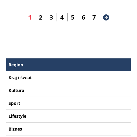
1
2
3
4
5
6
7
Region
Kraj i świat
Kultura
Sport
Lifestyle
Biznes