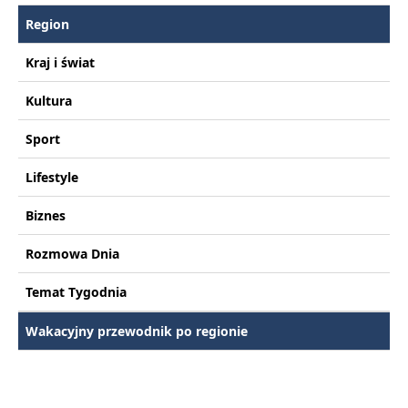
Region
Kraj i świat
Kultura
Sport
Lifestyle
Biznes
Rozmowa Dnia
Temat Tygodnia
Wakacyjny przewodnik po regionie