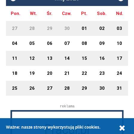
Pon.
Wt.
Śr.
Czw.
Pt.
Sob.
Nd.
27
28
29
30
01
02
03
04
05
06
07
08
09
10
11
12
13
14
15
16
17
18
19
20
21
22
23
24
25
26
27
28
29
30
31
reklama
Ważne: nasze strony wykorzystują pliki cookies.