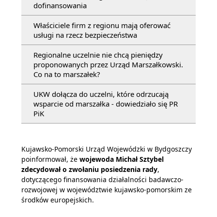
dofinansowania
Właściciele firm z regionu mają oferować
usługi na rzecz bezpieczeństwa
Regionalne uczelnie nie chcą pieniędzy
proponowanych przez Urząd Marszałkowski.
Co na to marszałek?
UKW dołącza do uczelni, które odrzucają
wsparcie od marszałka - dowiedziało się PR
PiK
Kujawsko-Pomorski Urząd Wojewódzki w Bydgoszczy
poinformował, że
wojewoda Michał Sztybel
zdecydował o zwołaniu posiedzenia rady
,
dotyczącego finansowania działalności badawczo-
rozwojowej w województwie kujawsko-pomorskim ze
środków europejskich.