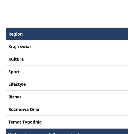
Region
Kraj i świat
Kultura
Sport
Lifestyle
Biznes
Rozmowa Dnia
Temat Tygodnia