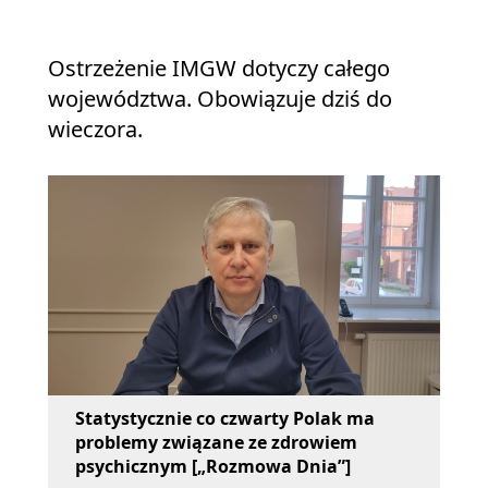
Ostrzeżenie IMGW dotyczy całego
województwa. Obowiązuje dziś do
wieczora.
Statystycznie co czwarty Polak ma
problemy związane ze zdrowiem
psychicznym [„Rozmowa Dnia”]