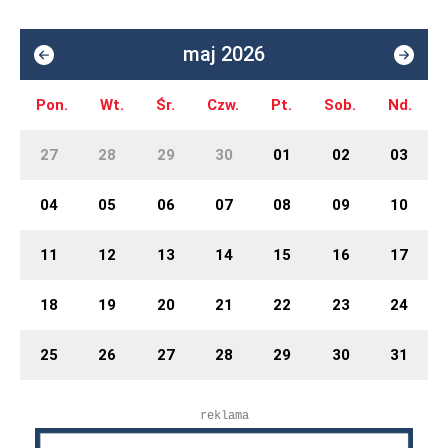
maj 2026
Pon.
Wt.
Śr.
Czw.
Pt.
Sob.
Nd.
27
28
29
30
01
02
03
04
05
06
07
08
09
10
11
12
13
14
15
16
17
18
19
20
21
22
23
24
25
26
27
28
29
30
31
reklama