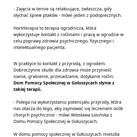
- Zajęcia w ternie są relaksujące, zwłaszcza, gdy
słychać śpiew ptaków - mówi jeden z podopiecznych.
Hortiterapia to terapia ogrodnicza, która
wykorzystuje kontakt z roślinami i pracę w ogrodzie w
celu poprawy zdrowia psychicznego, fizycznego i
intelektualnego pacjenta.
W praktyce to kontakt z przyrodą, z ogrodem.
Dobroczynne skutki dla zdrowia może przynieść
sianie, grabienie, przesadzanie, dotykanie roślin.
Dom Pomocy Społecznej w Gołuszycach słynie z
takiej terapii.
- Polega na wykorzystaniu potencjału przyrody, która
nas otacza do tego, aby zajmować się leczeniem osób
chorych psychicznie - mówi Wiesława Łosińska z
Domu Pomocy Społecznej w Gołuszycach.
W domu pomocy społecznej w Gołuszycach mieszka