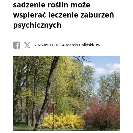
sadzenie roślin może
wspierać leczenie zaburzeń
psychicznych
2026-05-11, 18:34 Marcin Doliński/DW