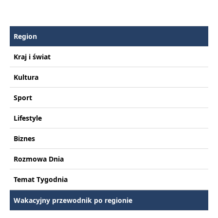
Region
Kraj i świat
Kultura
Sport
Lifestyle
Biznes
Rozmowa Dnia
Temat Tygodnia
Wakacyjny przewodnik po regionie