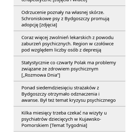
Odrzucenie poznały na własnej skórze.
Schroniskowe psy z Bydgoszczy promują
adopcję [zdjęcia]
Coraz więcej zwolnień lekarskich z powodu
zaburzeń psychicznych. Region w czołówce
pod względem liczby osób z depresją
Statystycznie co czwarty Polak ma problemy
związane ze zdrowiem psychicznym
[„Rozmowa Dnia”]
Ponad siedemdziesięciu strażaków z
Bydgoszczy otrzymało odznaczenia i
awanse. Był też temat kryzysu psychicznego
Kilka miesięcy trzeba czekać na wizyty u
psychiatrów dziecięcych w Kujawsko-
Pomorskiem [Temat Tygodnia]