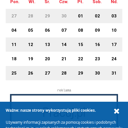
Pon.
Wt.
Śr.
Czw.
Pt.
Sob.
Nd.
27
28
29
30
01
02
03
04
05
06
07
08
09
10
11
12
13
14
15
16
17
18
19
20
21
22
23
24
25
26
27
28
29
30
31
reklama
Ważne: nasze strony wykorzystują pliki cookies.
Używamy informacji zapisanych za pomocą cookies i podobnych