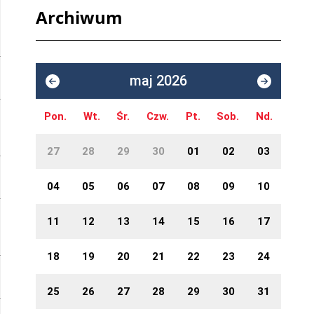
Archiwum
maj 2026
Pon.
Wt.
Śr.
Czw.
Pt.
Sob.
Nd.
27
28
29
30
01
02
03
04
05
06
07
08
09
10
11
12
13
14
15
16
17
18
19
20
21
22
23
24
25
26
27
28
29
30
31