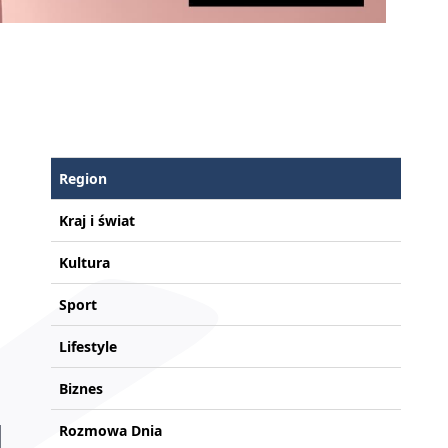
Region
Kraj i świat
Kultura
Sport
Lifestyle
Biznes
Rozmowa Dnia