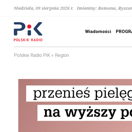
Niedziela, 09 sierpnia 2026 r. Imieniny: Romana, Rysza
Wiadomości
PROGR
Polskie Radio PiK
Region