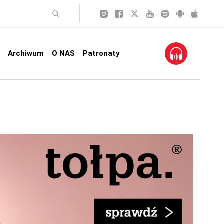
Archiwum
O NAS
Patronaty