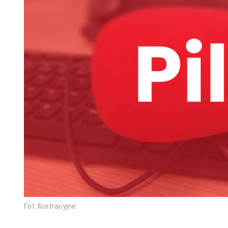
Fot. Ilustracyjne