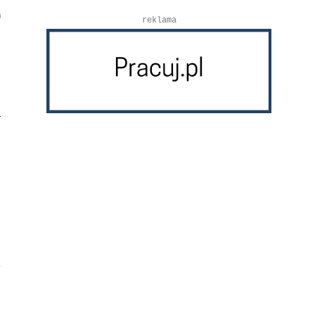
reklama