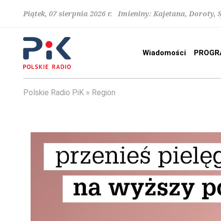
Piątek, 07 sierpnia 2026 r. Imieniny: Kajetana, Doroty, 
Wiadomości
PROGR
Polskie Radio PiK
Region