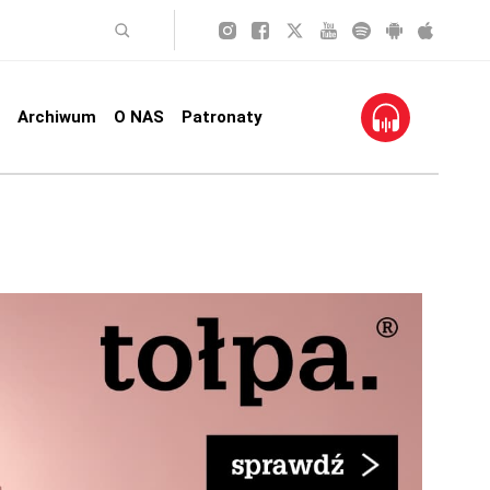
Archiwum
O NAS
Patronaty