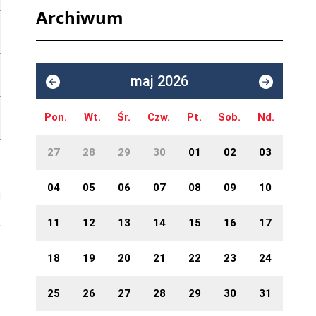
Archiwum
maj 2026
Pon.
Wt.
Śr.
Czw.
Pt.
Sob.
Nd.
27
28
29
30
01
02
03
04
05
06
07
08
09
10
11
12
13
14
15
16
17
18
19
20
21
22
23
24
25
26
27
28
29
30
31