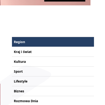
Region
Kraj i świat
Kultura
Sport
Lifestyle
Biznes
Rozmowa Dnia