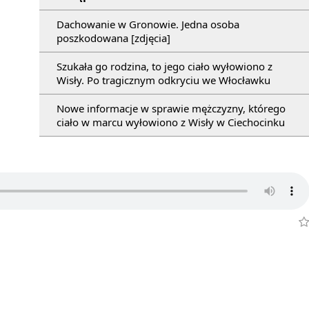
Dachowanie w Gronowie. Jedna osoba
poszkodowana [zdjęcia]
Szukała go rodzina, to jego ciało wyłowiono z
Wisły. Po tragicznym odkryciu we Włocławku
Nowe informacje w sprawie mężczyzny, którego
ciało w marcu wyłowiono z Wisły w Ciechocinku