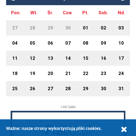
Pon.
Wt.
Śr.
Czw.
Pt.
Sob.
Nd.
27
28
29
30
01
02
03
04
05
06
07
08
09
10
11
12
13
14
15
16
17
18
19
20
21
22
23
24
25
26
27
28
29
30
31
reklama
Ważne: nasze strony wykorzystują pliki cookies.