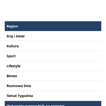
Region
Kraj i świat
Kultura
Sport
Lifestyle
Biznes
Rozmowa Dnia
Temat Tygodnia
Wakacyjny przewodnik po regionie