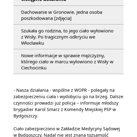
Dachowanie w Gronowie. Jedna osoba
poszkodowana [zdjęcia]
Szukała go rodzina, to jego ciało wyłowiono
z Wisły. Po tragicznym odkryciu we
Włocławku
Nowe informacje w sprawie mężczyzny,
którego ciało w marcu wyłowiono z Wisły w
Ciechocinku
- Nasza działania - wspólne z WOPR - polegały na
zabezpieczeniu ciała i wydobyciu go na brzeg. Dalsze
czynności prowadzi już policja – informuje młodszy
brygadier Karol Smarz z Komendy Miejskiej PSP w
Bydgoszczy.
Ciało zabezpieczono w Zakładzie Medycyny Sądowej
w Bydgoszczy. Nadal nie jest znana tożsamość