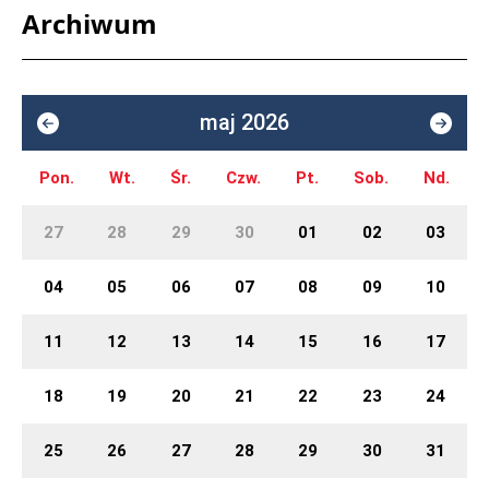
Archiwum
maj 2026
Pon.
Wt.
Śr.
Czw.
Pt.
Sob.
Nd.
27
28
29
30
01
02
03
04
05
06
07
08
09
10
11
12
13
14
15
16
17
18
19
20
21
22
23
24
25
26
27
28
29
30
31