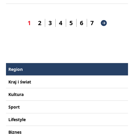
1
2
3
4
5
6
7
Region
Kraj i świat
Kultura
Sport
Lifestyle
Biznes