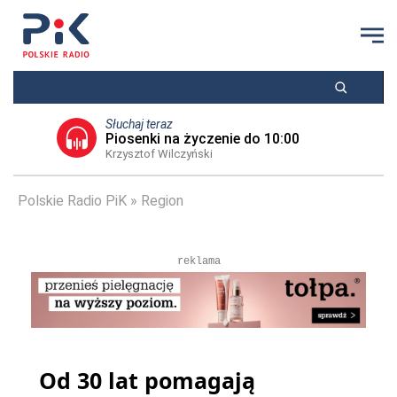
Słuchaj teraz
Piosenki na życzenie do 10:00
Krzysztof Wilczyński
Polskie Radio PiK
Region
reklama
Od 30 lat pomagają