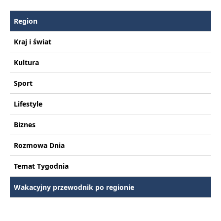
Region
Kraj i świat
Kultura
Sport
Lifestyle
Biznes
Rozmowa Dnia
Temat Tygodnia
Wakacyjny przewodnik po regionie