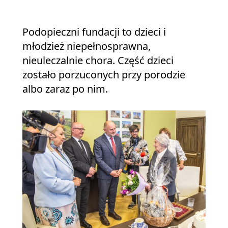
Podopieczni fundacji to dzieci i
młodzież niepełnosprawna,
nieuleczalnie chora. Część dzieci
zostało porzuconych przy porodzie
albo zaraz po nim.