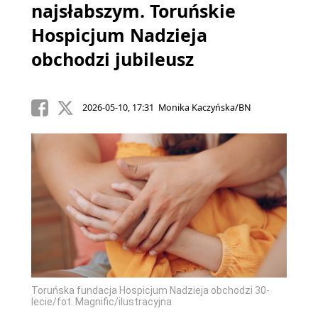
najsłabszym. Toruńskie
Hospicjum Nadzieja
obchodzi jubileusz
2026-05-10, 17:31 Monika Kaczyńska/BN
Toruńska fundacja Hospicjum Nadzieja obchodzi 30-
lecie/fot. Magnific/ilustracyjna