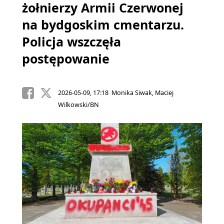
żołnierzy Armii Czerwonej
na bydgoskim cmentarzu.
Policja wszczęła
postępowanie
2026-05-09, 17:18 Monika Siwak, Maciej
Wilkowski/BN