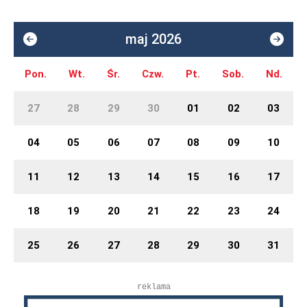
maj 2026
Pon.
Wt.
Śr.
Czw.
Pt.
Sob.
Nd.
27
28
29
30
01
02
03
04
05
06
07
08
09
10
11
12
13
14
15
16
17
18
19
20
21
22
23
24
25
26
27
28
29
30
31
reklama