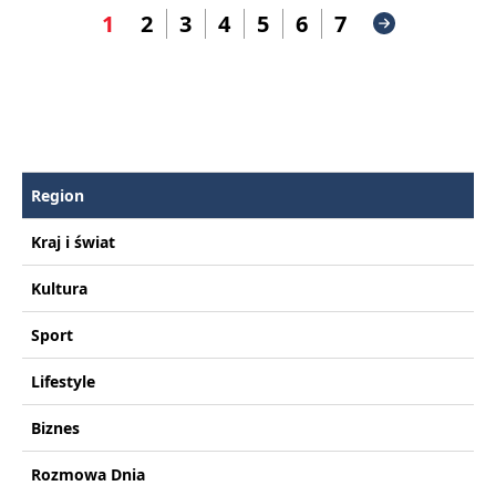
1
2
3
4
5
6
7
Region
Kraj i świat
Kultura
Sport
Lifestyle
Biznes
Rozmowa Dnia