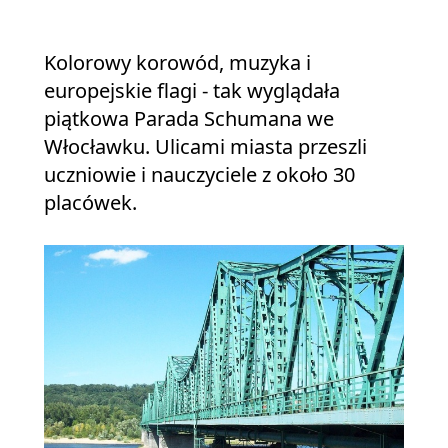
Kolorowy korowód, muzyka i
europejskie flagi - tak wyglądała
piątkowa Parada Schumana we
Włocławku. Ulicami miasta przeszli
uczniowie i nauczyciele z około 30
placówek.