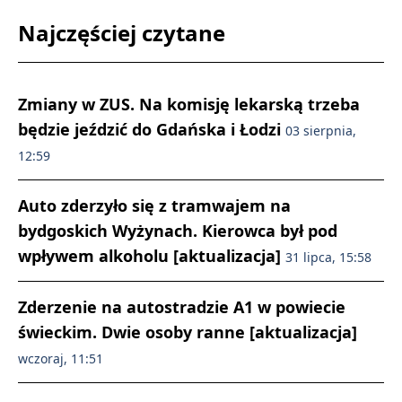
Najczęściej czytane
Zmiany w ZUS. Na komisję lekarską trzeba
będzie jeździć do Gdańska i Łodzi
03 sierpnia,
12:59
Auto zderzyło się z tramwajem na
bydgoskich Wyżynach. Kierowca był pod
wpływem alkoholu [aktualizacja]
31 lipca, 15:58
Zderzenie na autostradzie A1 w powiecie
świeckim. Dwie osoby ranne [aktualizacja]
wczoraj, 11:51