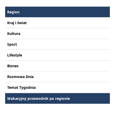
Region
Kraj i świat
Kultura
Sport
Lifestyle
Biznes
Rozmowa Dnia
Temat Tygodnia
Wakacyjny przewodnik po regionie