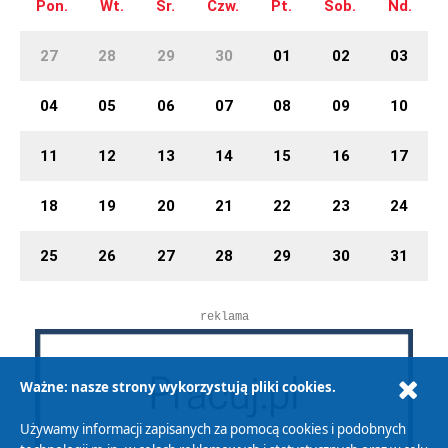
Pon.
Wt.
Śr.
Czw.
Pt.
Sob.
Nd.
27
28
29
30
01
02
03
04
05
06
07
08
09
10
11
12
13
14
15
16
17
18
19
20
21
22
23
24
25
26
27
28
29
30
31
reklama
Ważne: nasze strony wykorzystują pliki cookies.
Używamy informacji zapisanych za pomocą cookies i podobnych