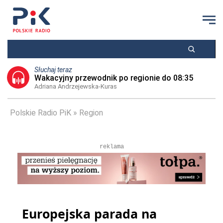
Słuchaj teraz
Wakacyjny przewodnik po regionie do 08:35
Adriana Andrzejewska-Kuras
Polskie Radio PiK
Region
reklama
Europejska parada na