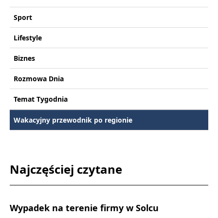
Sport
Lifestyle
Biznes
Rozmowa Dnia
Temat Tygodnia
Wakacyjny przewodnik po regionie
Najczęściej czytane
Wypadek na terenie firmy w Solcu