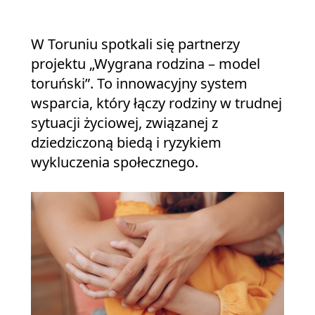
W Toruniu spotkali się partnerzy
projektu „Wygrana rodzina – model
toruński”. To innowacyjny system
wsparcia, który łączy rodziny w trudnej
sytuacji życiowej, związanej z
dziedziczoną biedą i ryzykiem
wykluczenia społecznego.