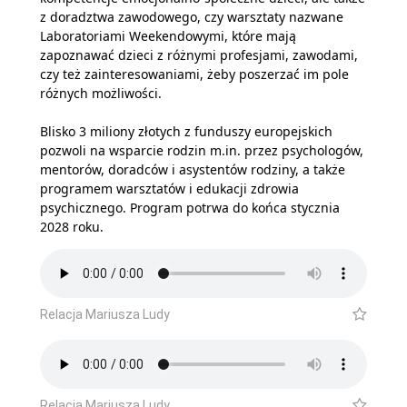
z doradztwa zawodowego, czy warsztaty nazwane
Laboratoriami Weekendowymi, które mają
zapoznawać dzieci z różnymi profesjami, zawodami,
czy też zainteresowaniami, żeby poszerzać im pole
różnych możliwości.
Blisko 3 miliony złotych z funduszy europejskich
pozwoli na wsparcie rodzin m.in. przez psychologów,
mentorów, doradców i asystentów rodziny, a także
programem warsztatów i edukacji zdrowia
psychicznego. Program potrwa do końca stycznia
2028 roku.
Relacja Mariusza Ludy
Relacja Mariusza Ludy