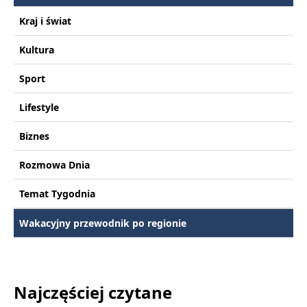
Kraj i świat
Kultura
Sport
Lifestyle
Biznes
Rozmowa Dnia
Temat Tygodnia
Wakacyjny przewodnik po regionie
Najczęściej czytane