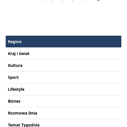
Region
Kraj i świat
Kultura
Sport
Lifestyle
Biznes
Rozmowa Dnia
Temat Tygodnia