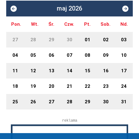
maj 2026
Pon.
Wt.
Śr.
Czw.
Pt.
Sob.
Nd.
27
28
29
30
01
02
03
04
05
06
07
08
09
10
11
12
13
14
15
16
17
18
19
20
21
22
23
24
25
26
27
28
29
30
31
reklama