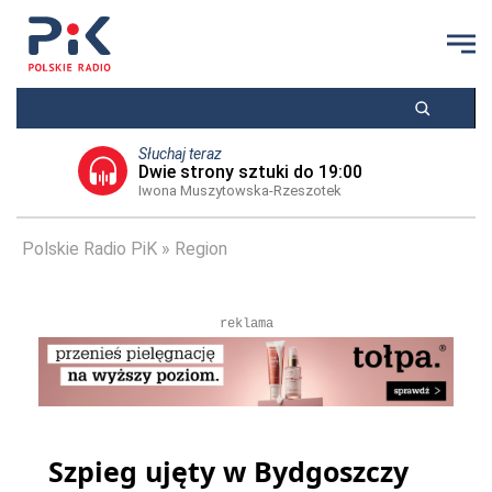
Słuchaj teraz
Dwie strony sztuki do 19:00
Iwona Muszytowska-Rzeszotek
Polskie Radio PiK
Region
reklama
Szpieg ujęty w Bydgoszczy