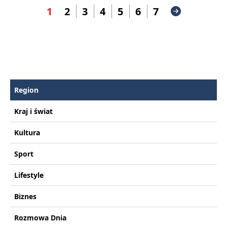
1
2
3
4
5
6
7
Region
Kraj i świat
Kultura
Sport
Lifestyle
Biznes
Rozmowa Dnia