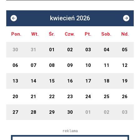
kwiecień 2026
Pon.
Wt.
Śr.
Czw.
Pt.
Sob.
Nd.
30
31
01
02
03
04
05
06
07
08
09
10
11
12
13
14
15
16
17
18
19
20
21
22
23
24
25
26
27
28
29
30
01
02
03
reklama