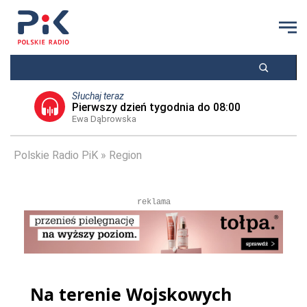
Słuchaj teraz
Pierwszy dzień tygodnia do 08:00
Ewa Dąbrowska
Polskie Radio PiK
Region
reklama
Na terenie Wojskowych