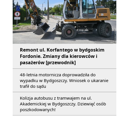
Remont ul. Korfantego w bydgoskim
Fordonie. Zmiany dla kierowców i
pasażerów [przewodnik]
48-letnia motornicza doprowadziła do
wypadku w Bydgoszczy. Wniosek o ukaranie
trafił do sądu
Kolizja autobusu z tramwajem na ul.
Akademickiej w Bydgoszczy. Dziewięć osób
poszkodowanych!