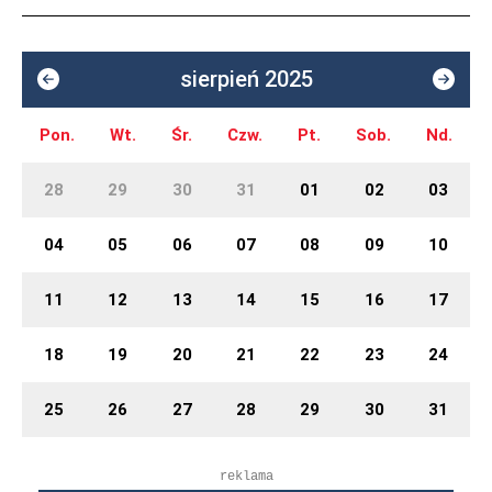
sierpień 2025
Pon.
Wt.
Śr.
Czw.
Pt.
Sob.
Nd.
28
29
30
31
01
02
03
04
05
06
07
08
09
10
11
12
13
14
15
16
17
18
19
20
21
22
23
24
25
26
27
28
29
30
31
reklama