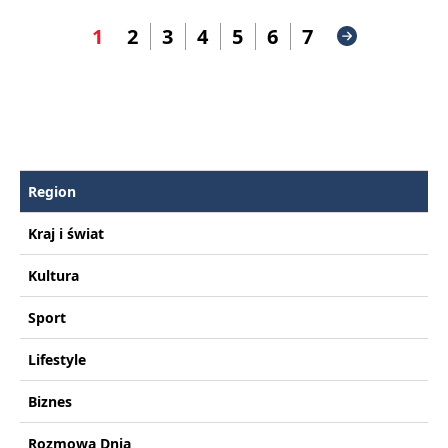
1
2
3
4
5
6
7
Region
Kraj i świat
Kultura
Sport
Lifestyle
Biznes
Rozmowa Dnia