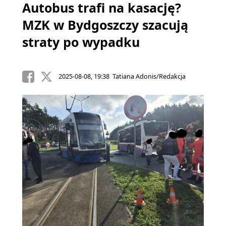
Autobus trafi na kasację?
MZK w Bydgoszczy szacują
straty po wypadku
2025-08-08, 19:38 Tatiana Adonis/Redakcja