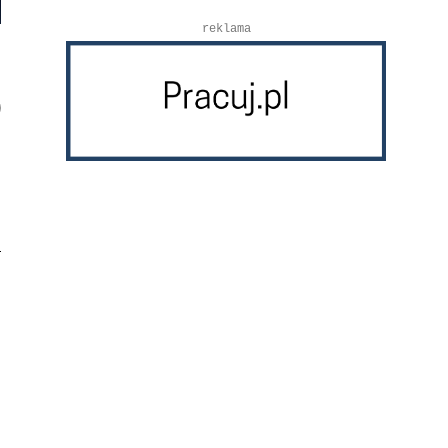
reklama