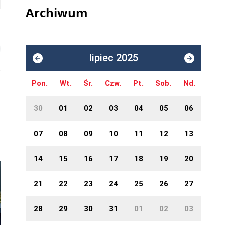
Archiwum
lipiec 2025
Pon.
Wt.
Śr.
Czw.
Pt.
Sob.
Nd.
30
01
02
03
04
05
06
07
08
09
10
11
12
13
14
15
16
17
18
19
20
21
22
23
24
25
26
27
28
29
30
31
01
02
03