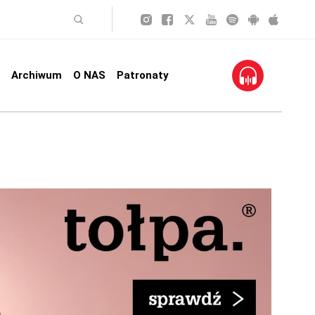
Archiwum
O NAS
Patronaty