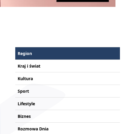
Region
Kraj i świat
Kultura
Sport
Lifestyle
Biznes
Rozmowa Dnia