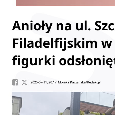
Anioły na ul. Sz
Filadelfijskim 
figurki odsłonię
2025-07-11, 20:17 Monika Kaczyńska/Redakcja