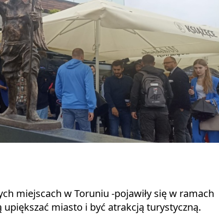
ch miejscach w Toruniu -pojawiły się w ramach
 upiększać miasto i być atrakcją turystyczną.