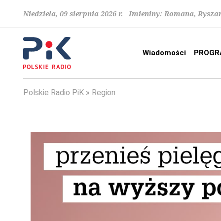
Niedziela, 09 sierpnia 2026 r. Imieniny: Romana, Rysza
Wiadomości
PROGR
Polskie Radio PiK
Region