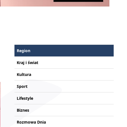
Region
Kraj i świat
Kultura
Sport
Lifestyle
Biznes
Rozmowa Dnia