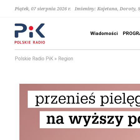
Piątek, 07 sierpnia 2026 r. Imieniny: Kajetana, Doroty, 
Wiadomości
PROGR
Polskie Radio PiK
Region