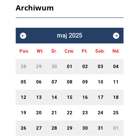
Archiwum
maj 2025
Pon.
Wt.
Śr.
Czw.
Pt.
Sob.
Nd.
28
29
30
01
02
03
04
05
06
07
08
09
10
11
12
13
14
15
16
17
18
19
20
21
22
23
24
25
26
27
28
29
30
31
01