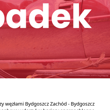
y węzłami Bydgoszcz Zachód - Bydgoszcz