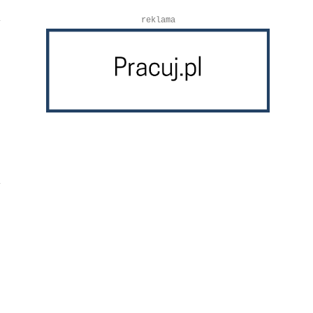
reklama