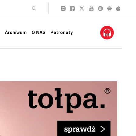
Archiwum
O NAS
Patronaty