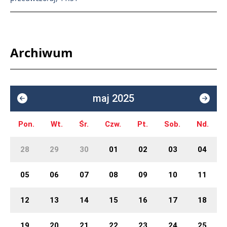
Archiwum
maj 2025
Pon.
Wt.
Śr.
Czw.
Pt.
Sob.
Nd.
28
29
30
01
02
03
04
05
06
07
08
09
10
11
12
13
14
15
16
17
18
19
20
21
22
23
24
25