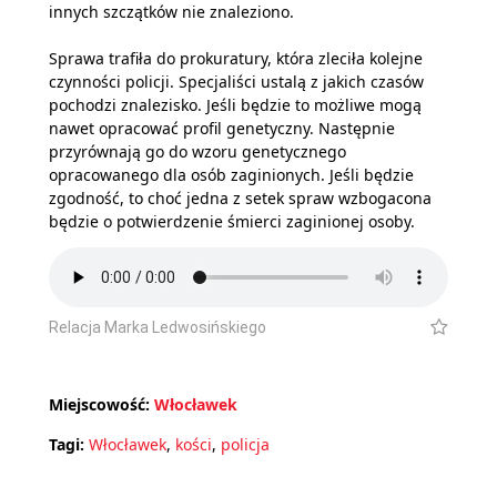
innych szczątków nie znaleziono.
Sprawa trafiła do prokuratury, która zleciła kolejne
czynności policji. Specjaliści ustalą z jakich czasów
pochodzi znalezisko. Jeśli będzie to możliwe mogą
nawet opracować profil genetyczny. Następnie
przyrównają go do wzoru genetycznego
opracowanego dla osób zaginionych. Jeśli będzie
zgodność, to choć jedna z setek spraw wzbogacona
będzie o potwierdzenie śmierci zaginionej osoby.
Relacja Marka Ledwosińskiego
Miejscowość:
Włocławek
Tagi:
Włocławek
,
kości
,
policja